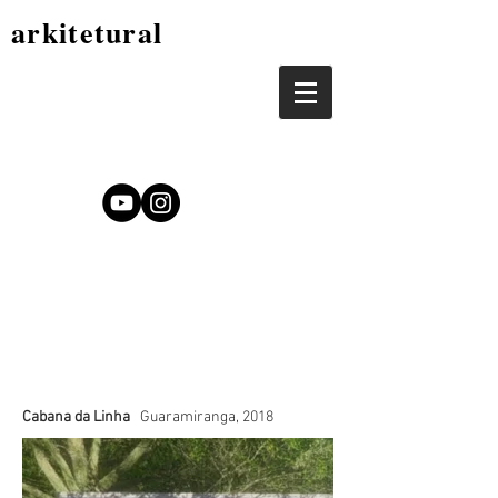
arkitetural
Cabana da Linha
Guaramiranga, 2018