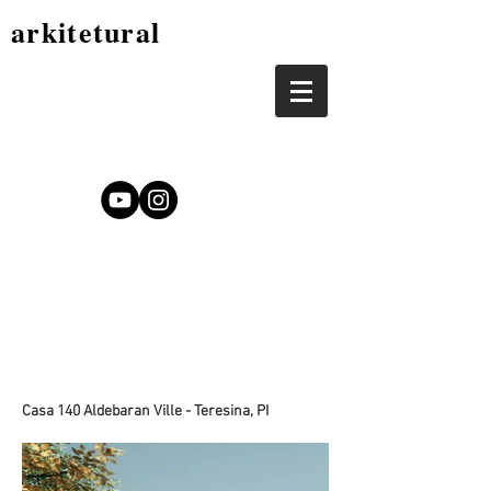
arkitetural
Casa 140 Aldebaran Ville - Teresina, PI