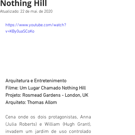
Nothing Hill
Atualizado:
22 de mai. de 2020
https://www.youtube.com/watch?
v=KBy0uaSCoKo
Arquitetura e Entretenimento
Filme: Um Lugar Chamado Nothing Hill
Projeto: Rosmead Gardens - London, UK
Arquiteto: Thomas Allom
Cena onde os dois protagonistas, Anna 
(Julia Roberts) e William (Hugh Grant), 
invadem um jardim de uso controlado 