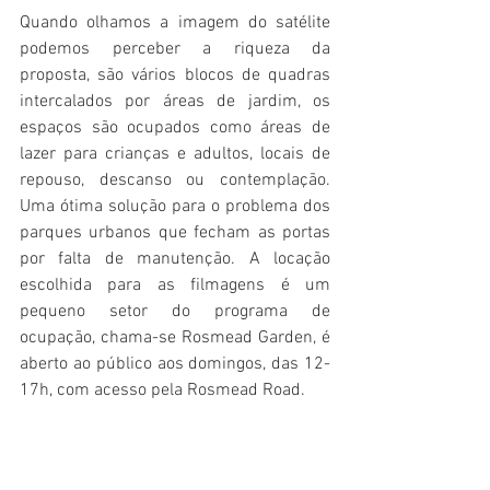
Quando olhamos a imagem do satélite 
podemos perceber a riqueza da 
proposta, são vários blocos de quadras 
intercalados por áreas de jardim, os 
espaços são ocupados como áreas de 
lazer para crianças e adultos, locais de 
repouso, descanso ou contemplação. 
Uma ótima solução para o problema dos 
parques urbanos que fecham as portas 
por falta de manutenção. A locação 
escolhida para as filmagens é um 
pequeno setor do programa de 
ocupação, chama-se Rosmead Garden, é 
aberto ao público aos domingos, das 12-
17h, com acesso pela Rosmead Road.