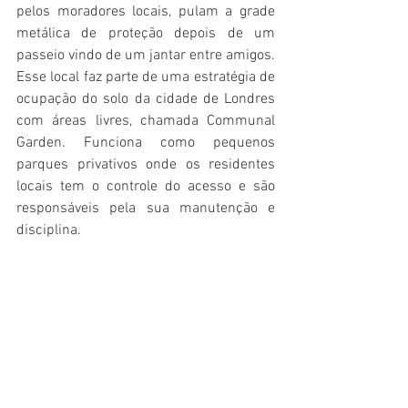
pelos moradores locais, pulam a grade 
metálica de proteção depois de um 
passeio vindo de um jantar entre amigos. 
Esse local faz parte de uma estratégia de 
ocupação do solo da cidade de Londres 
com áreas livres, chamada Communal 
Garden. Funciona como pequenos 
parques privativos onde os residentes 
locais tem o controle do acesso e são 
responsáveis pela sua manutenção e 
disciplina.