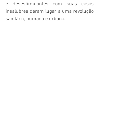
e desestimulantes com suas casas 
insalubres deram lugar a uma revolução 
sanitária, humana e urbana.