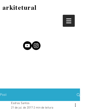
arkitetural
Post
Esdras Santos
21 de jul. de 2017
2 min de leitura