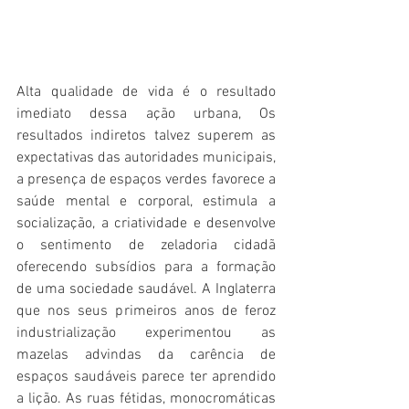
Alta qualidade de vida é o resultado 
imediato dessa ação urbana, Os 
resultados indiretos talvez superem as 
expectativas das autoridades municipais, 
a presença de espaços verdes favorece a 
saúde mental e corporal, estimula a 
socialização, a criatividade e desenvolve 
o sentimento de zeladoria cidadã 
oferecendo subsídios para a formação 
de uma sociedade saudável. A Inglaterra 
que nos seus primeiros anos de feroz 
industrialização experimentou as 
mazelas advindas da carência de 
espaços saudáveis parece ter aprendido 
a lição. As ruas fétidas, monocromáticas 