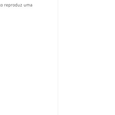
o reproduz uma 