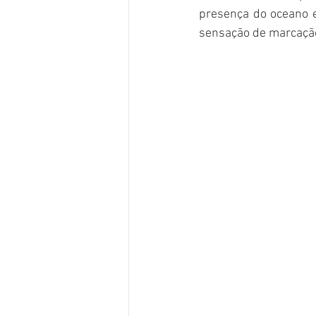
presença do oceano 
sensação de marcação