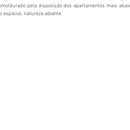
emoldurado pela disposição dos apartamentos mais abaix
 espacial, natureza adiante.