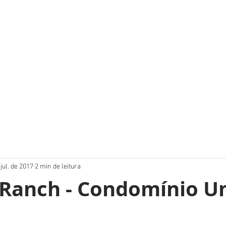
jul. de 2017
2 min de leitura
 Ranch - Condomínio 