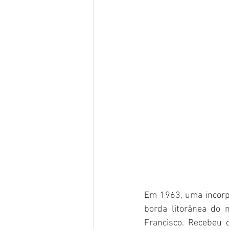
Em 1963, uma incorp
borda litorânea do n
Francisco. Recebeu 