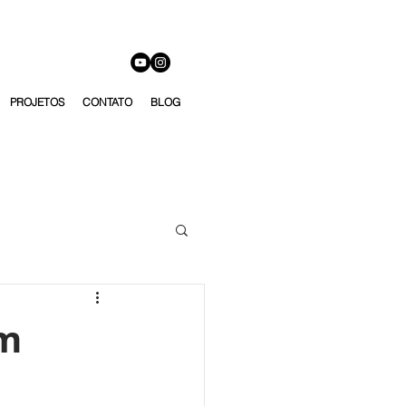
PROJETOS
CONTATO
BLOG
Um