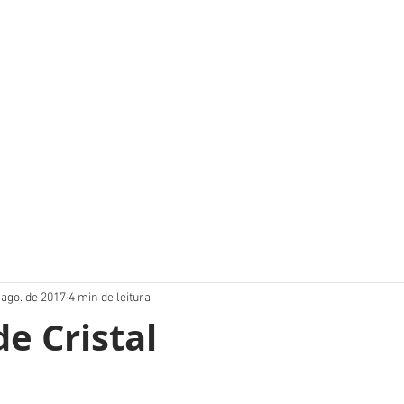
 ago. de 2017
4 min de leitura
de Cristal