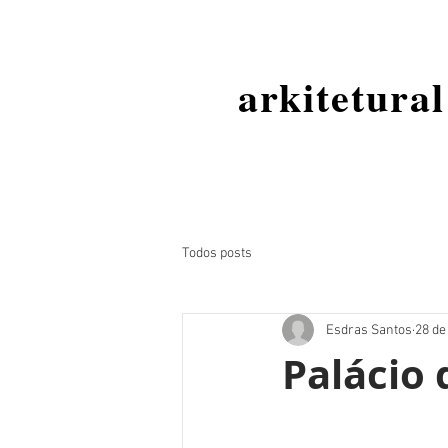
arkitetural
Todos posts
Esdras Santos
28 de
Palácio 