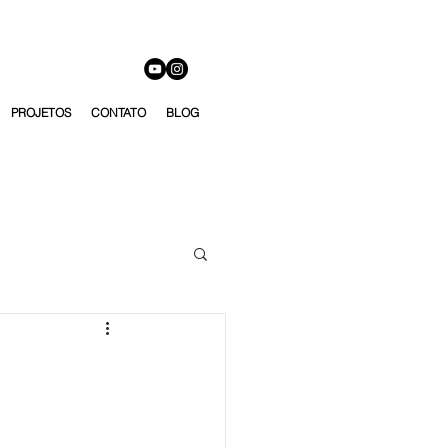
PROJETOS
CONTATO
BLOG