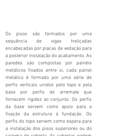
Os pisos são formados por uma 
sequência de vigas treliçadas 
encabeçadas por placas de vedação para 
a posterior instalação do acabamento. As 
paredes são compostas por painéis 
metálicos fixados entre si, cada painel 
metálico é formado por uma série de 
perfis verticais unidos pelo topo e pela 
base por perfis de arremate que 
fornecem rigidez ao conjunto. Os perfis 
da base servem como apoio para a 
fixação da estrutura à fundação. Os 
perfis do topo servem como espera para 
a instalação dos pisos superiores ou do 