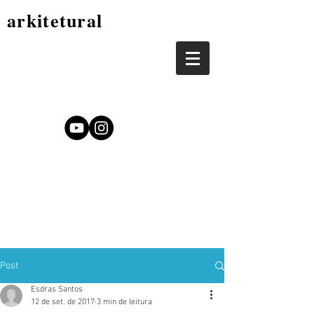
arkitetural
Post
Esdras Santos
12 de set. de 2017
3 min de leitura