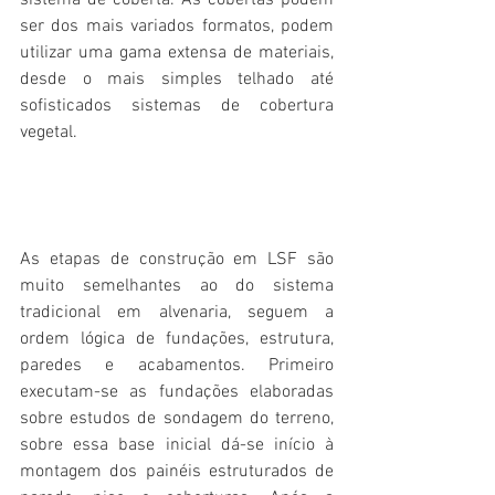
sistema de coberta. As cobertas podem 
ser dos mais variados formatos, podem 
utilizar uma gama extensa de materiais, 
desde o mais simples telhado até 
sofisticados sistemas de cobertura 
vegetal.
As etapas de construção em LSF são 
muito semelhantes ao do sistema 
tradicional em alvenaria, seguem a 
ordem lógica de fundações, estrutura, 
paredes e acabamentos. Primeiro 
executam-se as fundações elaboradas 
sobre estudos de sondagem do terreno, 
sobre essa base inicial dá-se início à 
montagem dos painéis estruturados de 