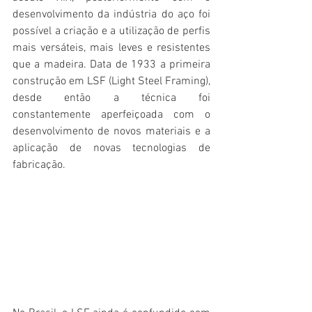
desenvolvimento da indústria do aço foi 
possível a criação e a utilização de perfis 
mais versáteis, mais leves e resistentes 
que a madeira. Data de 1933 a primeira 
construção em LSF (Light Steel Framing), 
desde então a técnica foi 
constantemente aperfeiçoada com o 
desenvolvimento de novos materiais e a 
aplicação de novas tecnologias de 
fabricação.