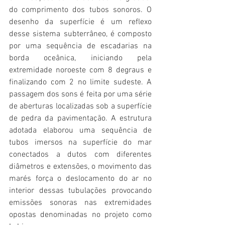
do comprimento dos tubos sonoros. O 
desenho da superfície é um reflexo 
desse sistema subterrâneo, é composto 
por uma sequência de escadarias na 
borda oceânica, iniciando pela 
extremidade noroeste com 8 degraus e 
finalizando com 2 no limite sudeste. A 
passagem dos sons é feita por uma série 
de aberturas localizadas sob a superfície 
de pedra da pavimentação. A estrutura 
adotada elaborou uma sequência de 
tubos imersos na superfície do mar 
conectados a dutos com diferentes 
diâmetros e extensões, o movimento das 
marés força o deslocamento do ar no 
interior dessas tubulações provocando 
emissões sonoras nas extremidades 
opostas denominadas no projeto como 