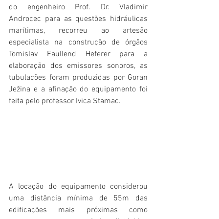
do engenheiro Prof. Dr. Vladimir 
Androcec para as questões hidráulicas 
marítimas, recorreu ao artesão 
especialista na construção de órgãos 
Tomislav Faullend Heferer para a 
elaboração dos emissores sonoros, as 
tubulações foram produzidas por Goran 
Ježina e a afinação do equipamento foi 
feita pelo professor Ivica Stamac.
A locação do equipamento considerou 
uma distância mínima de 55m das 
edificações mais próximas como 