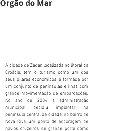
Órgão do Mar
A cidade de Zadar, localizada no litoral da 
Croácia, tem o turismo como um dos 
seus pilares econômicos, é formada por 
um conjunto de penínsulas e ilhas com 
grande movimentação de embarcações. 
No ano de 2004 a administração 
municipal decidiu implantar na 
península central da cidade, no bairro de 
Nova Riva, um ponto de ancoragem de 
navios cruzeiros de grande porte como 