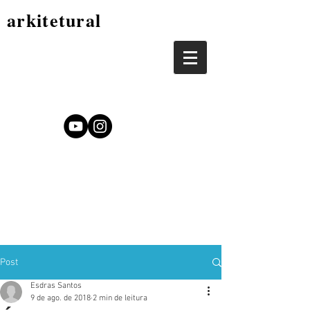
arkitetural
Post
Esdras Santos
9 de ago. de 2018
2 min de leitura