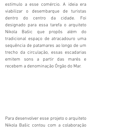
estímulo a esse comércio. A ideia era 
viabilizar o desembarque de turistas 
dentro do centro da cidade. Foi 
designado para essa tarefa o arquiteto 
Nikola Bašic que propôs além do 
tradicional espaço de atracadouro uma 
sequência de patamares ao longo de um 
trecho da circulação, essas escadarias 
emitem sons a partir das marés e 
recebem a denominação Órgão do Mar.
Para desenvolver esse projeto o arquiteto 
Nikola Bašic contou com a colaboração 