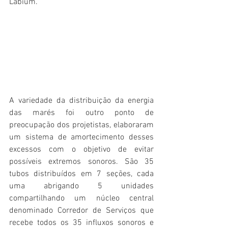
Labium.
A variedade da distribuição da energia 
das marés foi outro ponto de 
preocupação dos projetistas, elaboraram 
um sistema de amortecimento desses 
excessos com o objetivo de evitar 
possíveis extremos sonoros. São 35 
tubos distribuídos em 7 seções, cada 
uma abrigando 5 unidades 
compartilhando um núcleo central 
denominado Corredor de Serviços que 
recebe todos os 35 influxos sonoros e 