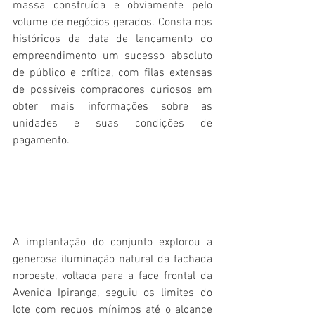
massa construída e obviamente pelo 
volume de negócios gerados. Consta nos 
históricos da data de lançamento do 
empreendimento um sucesso absoluto 
de público e crítica, com filas extensas 
de possíveis compradores curiosos em 
obter mais informações sobre as 
unidades e suas condições de 
pagamento.
A implantação do conjunto explorou a 
generosa iluminação natural da fachada 
noroeste, voltada para a face frontal da 
Avenida Ipiranga, seguiu os limites do 
lote com recuos mínimos até o alcance 