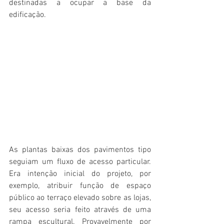
destinadas a ocupar a base da 
edificação.
As plantas baixas dos pavimentos tipo 
seguiam um fluxo de acesso particular. 
Era intenção inicial do projeto, por 
exemplo, atribuir função de espaço 
público ao terraço elevado sobre as lojas, 
seu acesso seria feito através de uma 
rampa escultural. Provavelmente por 