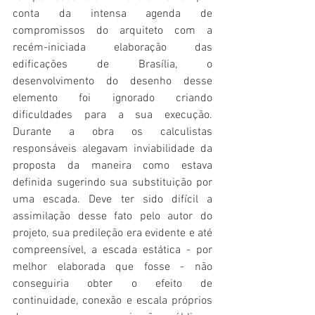
conta da intensa agenda de 
compromissos do arquiteto com a 
recém-iniciada elaboração das 
edificações de Brasília, o 
desenvolvimento do desenho desse 
elemento foi ignorado criando 
dificuldades para a sua execução. 
Durante a obra os calculistas 
responsáveis alegavam inviabilidade da 
proposta da maneira como estava 
definida sugerindo sua substituição por 
uma escada. Deve ter sido difícil a 
assimilação desse fato pelo autor do 
projeto, sua predileção era evidente e até 
compreensível, a escada estática - por 
melhor elaborada que fosse - não 
conseguiria obter o efeito de 
continuidade, conexão e escala próprios 