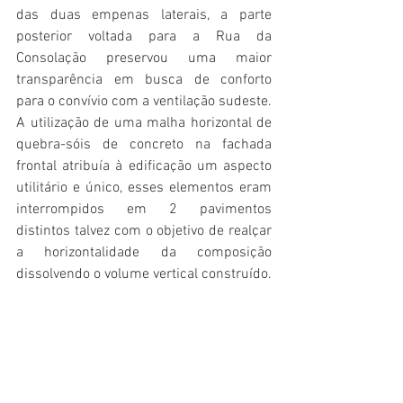
das duas empenas laterais, a parte 
posterior voltada para a Rua da 
Consolação preservou uma maior 
transparência em busca de conforto 
para o convívio com a ventilação sudeste. 
A utilização de uma malha horizontal de 
quebra-sóis de concreto na fachada 
frontal atribuía à edificação um aspecto 
utilitário e único, esses elementos eram 
interrompidos em 2 pavimentos 
distintos talvez com o objetivo de realçar 
a horizontalidade da composição 
dissolvendo o volume vertical construído.