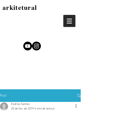
arkitetural
Post
Esdras Santos
25 de fev. de 2019
4 min de leitura