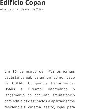
Edifício Copan
Atualizado:
26 de mai. de 2022
Em 16 de março de 1952 os jornais 
paulistanos publicaram um comunicado 
da COPAN (Companhia Pan-América-
Hotéis e Turismo) informando o 
lançamento do conjunto arquitetônico 
com edifícios destinados a apartamentos 
residenciais, cinema, teatro, lojas para 