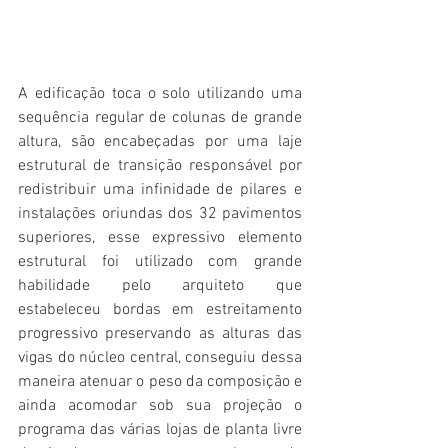
A edificação toca o solo utilizando uma 
sequência regular de colunas de grande 
altura, são encabeçadas por uma laje 
estrutural de transição responsável por 
redistribuir uma infinidade de pilares e 
instalações oriundas dos 32 pavimentos 
superiores, esse expressivo elemento 
estrutural foi utilizado com grande 
habilidade pelo arquiteto que 
estabeleceu bordas em estreitamento 
progressivo preservando as alturas das 
vigas do núcleo central, conseguiu dessa 
maneira atenuar o peso da composição e 
ainda acomodar sob sua projeção o 
programa das várias lojas de planta livre 