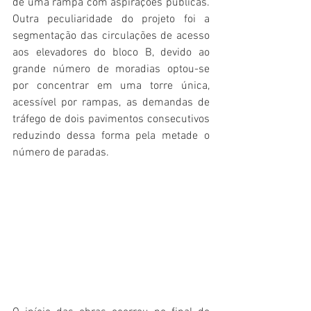
de uma rampa com aspirações públicas. 
Outra peculiaridade do projeto foi a 
segmentação das circulações de acesso 
aos elevadores do bloco B, devido ao 
grande número de moradias optou-se 
por concentrar em uma torre única, 
acessível por rampas, as demandas de 
tráfego de dois pavimentos consecutivos 
reduzindo dessa forma pela metade o 
número de paradas.