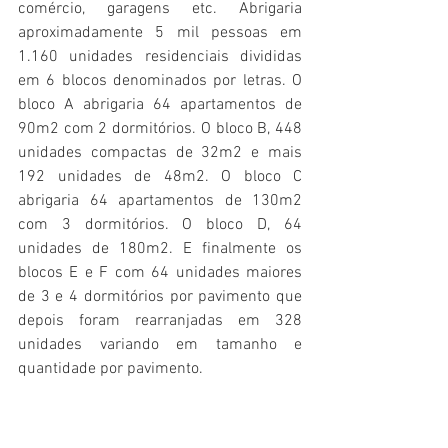
comércio, garagens etc. Abrigaria 
aproximadamente 5 mil pessoas em 
1.160 unidades residenciais divididas 
em 6 blocos denominados por letras. O 
bloco A abrigaria 64 apartamentos de 
90m2 com 2 dormitórios. O bloco B, 448 
unidades compactas de 32m2 e mais 
192 unidades de 48m2. O bloco C 
abrigaria 64 apartamentos de 130m2 
com 3 dormitórios. O bloco D, 64 
unidades de 180m2. E finalmente os 
blocos E e F com 64 unidades maiores 
de 3 e 4 dormitórios por pavimento que 
depois foram rearranjadas em 328 
unidades variando em tamanho e 
quantidade por pavimento.