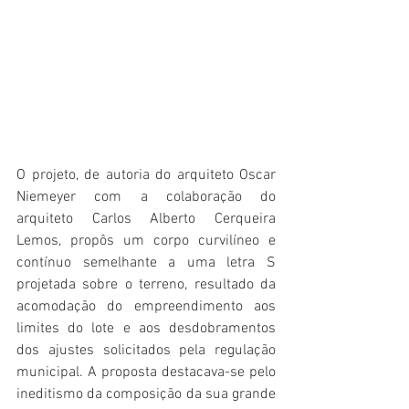
O projeto, de autoria do arquiteto Oscar 
Niemeyer com a colaboração do 
arquiteto Carlos Alberto Cerqueira 
Lemos, propôs um corpo curvilíneo e 
contínuo semelhante a uma letra S 
projetada sobre o terreno, resultado da 
acomodação do empreendimento aos 
limites do lote e aos desdobramentos 
dos ajustes solicitados pela regulação 
municipal. A proposta destacava-se pelo 
ineditismo da composição da sua grande 